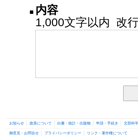
内容
1,000文字以内 
お知らせ
政策について
白書・統計・出版物
申請・手続き
文部科
御意見・お問合せ
プライバシーポリシー
リンク・著作権について