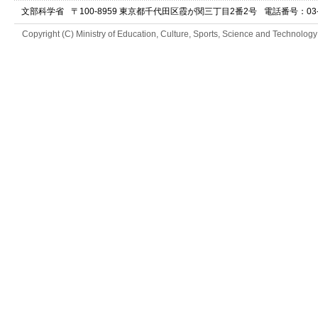
文部科学省
〒100-8959 東京都千代田区霞が関三丁目2番2号
電話番号：03-52
Copyright (C) Ministry of Education, Culture, Sports, Science and Technology